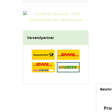
Versandpartner
Beschr
Pro