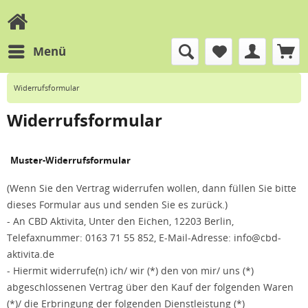
Menü
Widerrufsformular
Widerrufsformular
Muster-Widerrufsformular
(Wenn Sie den Vertrag widerrufen wollen, dann füllen Sie bitte
dieses Formular aus und senden Sie es zurück.)
- An CBD Aktivita, Unter den Eichen, 12203 Berlin,
Telefaxnummer: 0163 71 55 852, E-Mail-Adresse: info@cbd-
aktivita.de
- Hiermit widerrufe(n) ich/ wir (*) den von mir/ uns (*)
abgeschlossenen Vertrag über den Kauf der folgenden Waren
(*)/ die Erbringung der folgenden Dienstleistung (*)