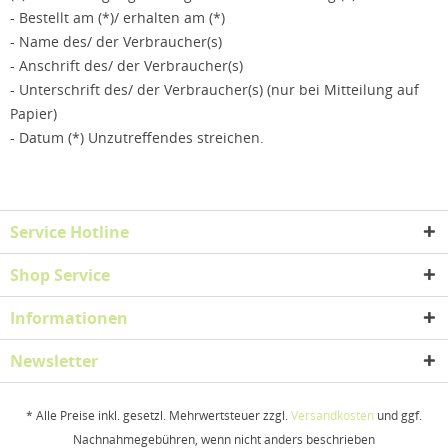
- Bestellt am (*)/ erhalten am (*)
- Name des/ der Verbraucher(s)
- Anschrift des/ der Verbraucher(s)
- Unterschrift des/ der Verbraucher(s) (nur bei Mitteilung auf
Papier)
- Datum (*) Unzutreffendes streichen.
Service Hotline
Shop Service
Informationen
Newsletter
* Alle Preise inkl. gesetzl. Mehrwertsteuer zzgl.
Versandkosten
und ggf.
Nachnahmegebühren, wenn nicht anders beschrieben