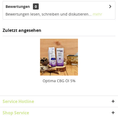
Bewertungen
0
Bewertungen lesen, schreiben und diskutieren...
mehr
Zuletzt angesehen
Optima CBG Öl 5%
Service Hotline
Shop Service