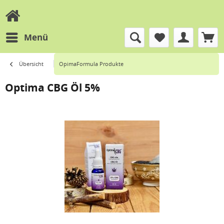
Menü
Übersicht
OpimaFormula Produkte
Optima CBG Öl 5%