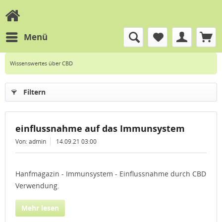
Menü
Wissenswertes über CBD
Filtern
einflussnahme auf das Immunsystem
Von: admin
14.09.21 03:00
Hanfmagazin - Immunsystem - Einflussnahme durch CBD
Verwendung.
Mehr lesen