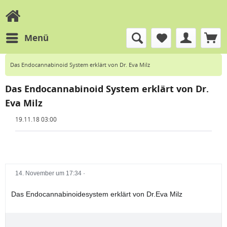
Menü
Das Endocannabinoid System erklärt von Dr. Eva Milz
Das Endocannabinoid System erklärt von Dr.
Eva Milz
19.11.18 03:00
14. November um 17:34
·
Das Endocannabinoidesystem erklärt von Dr.Eva Milz