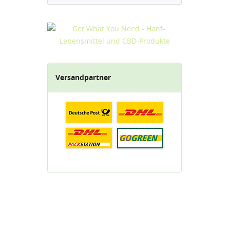
Versandpartner