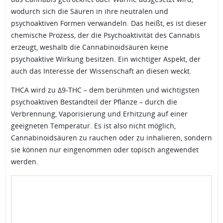
wodurch sich die Säuren in ihre neutralen und
psychoaktiven Formen verwandeln. Das heißt, es ist dieser
chemische Prozess, der die Psychoaktivität des Cannabis
erzeugt, weshalb die Cannabinoidsäuren keine
psychoaktive Wirkung besitzen. Ein wichtiger Aspekt, der
auch das Interesse der Wissenschaft an diesen weckt.
THCA wird zu Δ9-THC – dem berühmten und wichtigsten
psychoaktiven Bestandteil der Pflanze – durch die
Verbrennung, Vaporisierung und Erhitzung auf einer
geeigneten Temperatur. Es ist also nicht möglich,
Cannabinoidsäuren zu rauchen oder zu inhalieren, sondern
sie können nur eingenommen oder topisch angewendet
werden.