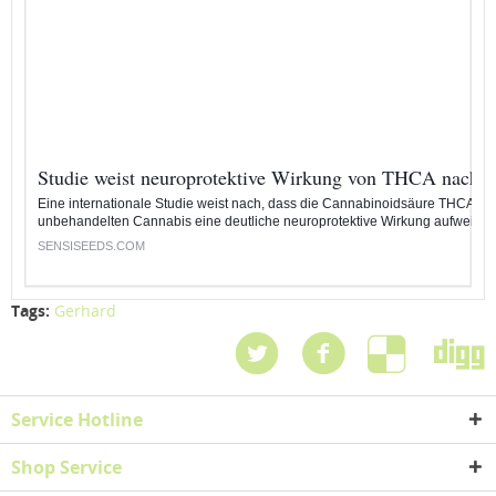
Studie weist neuroprotektive Wirkung von THCA nach
Eine internationale Studie weist nach, dass die Cannabinoidsäure THCA im
unbehandelten Cannabis eine deutliche neuroprotektive Wirkung aufweist.
SENSISEEDS.COM
Tags:
Gerhard
Service Hotline
Shop Service